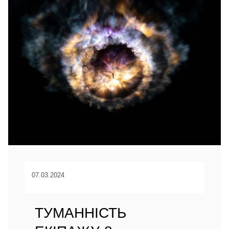
07.03.2024
ТУМАННІСТЬ