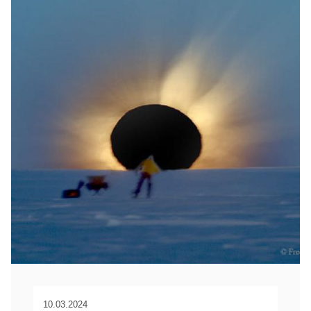
10.03.2024