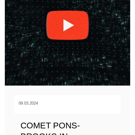
09.03.2024
COMET PONS-