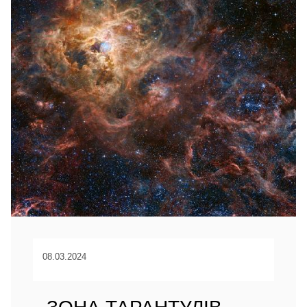
08.03.2024