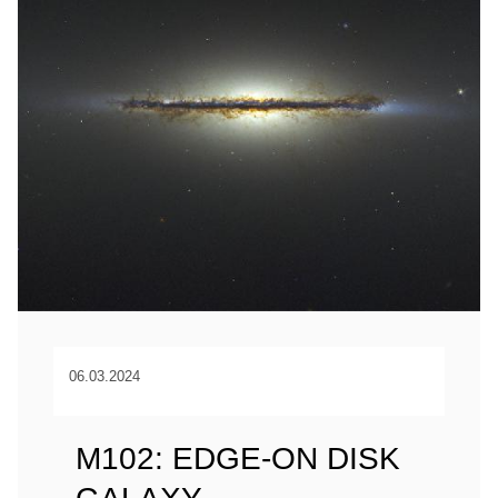
06.03.2024
M102: EDGE-ON DISK