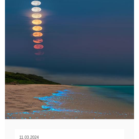
11.03.2024