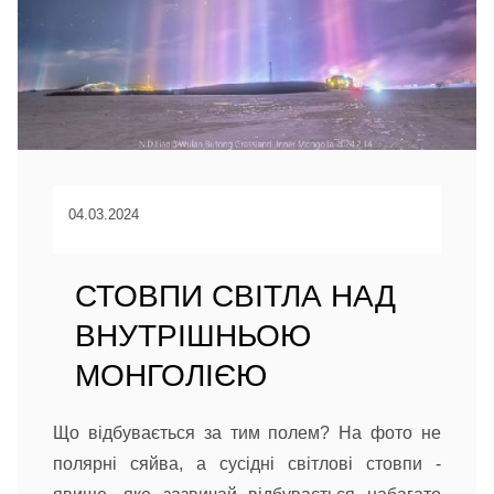
04.03.2024
СТОВПИ СВІТЛА НАД
ВНУТРІШНЬОЮ
МОНГОЛІЄЮ
Що відбувається за тим полем? На фото не
полярні сяйва, а сусідні світлові стовпи -