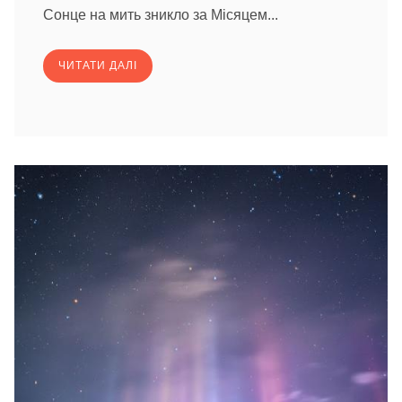
Сонце на мить зникло за Місяцем...
ЧИТАТИ ДАЛІ