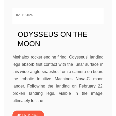
02.03.2024
ODYSSEUS ON THE
MOON
Methalox rocket engine firing, Odysseus' landing
legs absorb first contact with the lunar surface in
this wide-angle snapshot from a camera on board
the robotic Intuitive Machines Nova-C moon
lander. Following the landing on February 22,
broken landing legs, visible in the image,
ultimately left the
ЧИТАТИ ДАЛІ