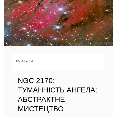
05.03.2024
NGC 2170:
ТУМАННІСТЬ АНГЕЛА:
АБСТРАКТНЕ
МИСТЕЦТВО