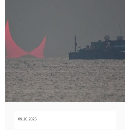
09.10.2023