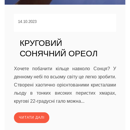
14.10.2023
КРУГОВИЙ
СОНЯЧНИЙ ОРЕОЛ
Хочете побачити кільце навколо Сонця? У
денному небі по всьому світу це легко зробити.
Створені хаотично орієнтованими кристалами
льоду в тонких високих перистих хмарах,
кругові 22-градусні гало можна...
ЧИТАТИ ДАЛІ