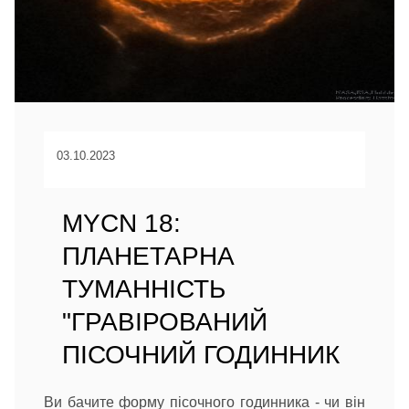
03.10.2023
MYCN 18:
ПЛАНЕТАРНА
ТУМАННІСТЬ
"ГРАВІРОВАНИЙ
ПІСОЧНИЙ ГОДИННИК
Ви бачите форму пісочного годинника - чи він