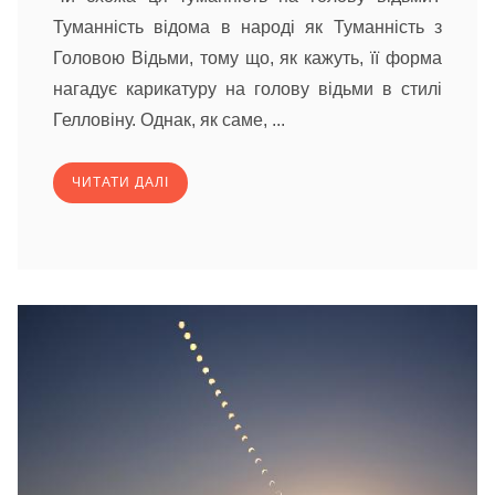
Туманність відома в народі як Туманність з
Головою Відьми, тому що, як кажуть, її форма
нагадує карикатуру на голову відьми в стилі
Гелловіну. Однак, як саме, ...
ЧИТАТИ ДАЛІ