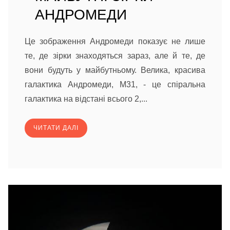
АНДРОМЕДИ
Це зображення Андромеди показує не лише
те, де зірки знаходяться зараз, але й те, де
вони будуть у майбутньому. Велика, красива
галактика Андромеди, M31, - це спіральна
галактика на відстані всього 2,...
ЧИТАТИ ДАЛІ