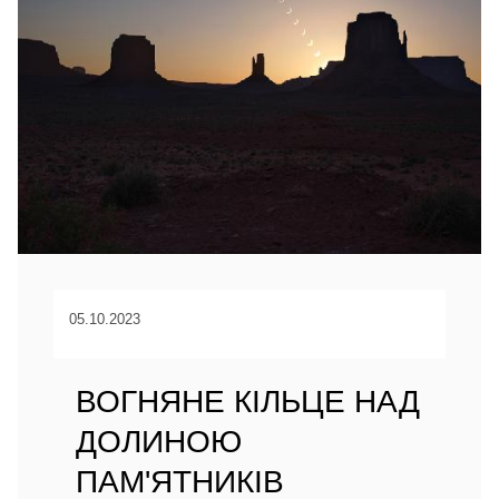
05.10.2023
ВОГНЯНЕ КІЛЬЦЕ НАД
ДОЛИНОЮ
ПАМ'ЯТНИКІВ