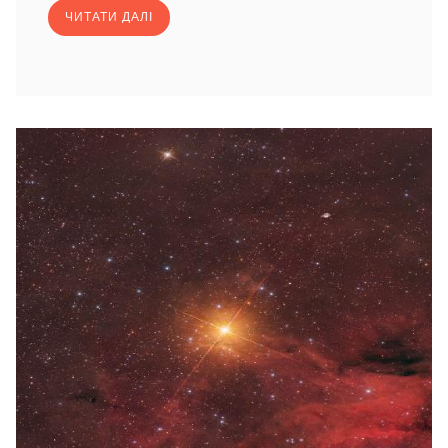
ЧИТАТИ ДАЛІ