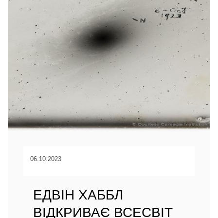
06.10.2023
ЕДВІН ХАББЛ
ВІДКРИВАЄ ВСЕСВІТ