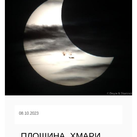
08.10.2023
ПЛОЩИНА, ХМАРИ,