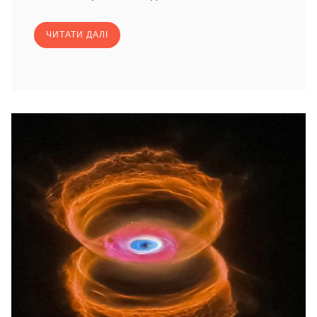
ЧИТАТИ ДАЛІ