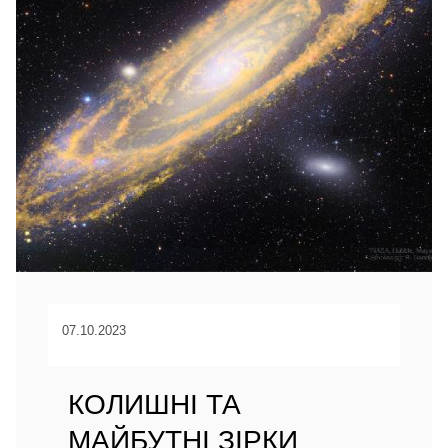
07.10.2023
КОЛИШНІ ТА
МАЙБУТНІ ЗІРКИ