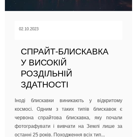
02.10.2023
СПРАЙТ-БЛИСКАВКА
У ВИСОКІЙ
РОЗДІЛЬНІЙ
ЗДАТНОСТІ
Іноді блискавки виникають у відкритому
космосі. Одним з таких типів блискавок є
червона спрайтова блискавка, яку почали
фотографувати і вивчати на Землі лише за
останні 25 років. Походження всіх тип...