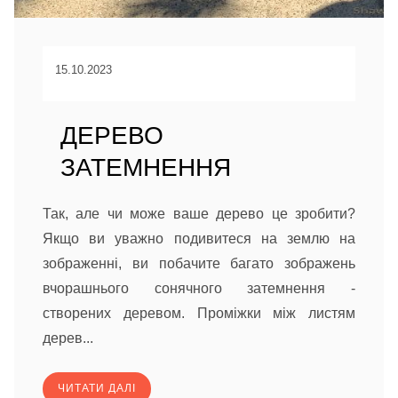
15.10.2023
ДЕРЕВО
ЗАТЕМНЕННЯ
Так, але чи може ваше дерево це зробити?
Якщо ви уважно подивитеся на землю на
зображенні, ви побачите багато зображень
вчорашнього сонячного затемнення -
створених деревом. Проміжки між листям
дерев...
ЧИТАТИ ДАЛІ