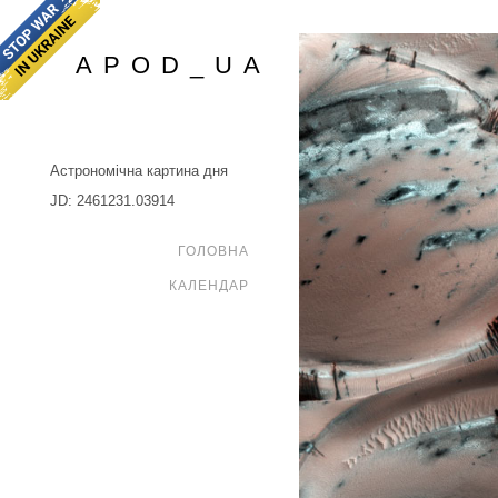
APOD_UA
Астрономічна картина дня
JD: 2461231.03914
ГОЛОВНА
КАЛЕНДАР