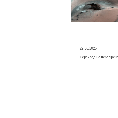
29.06.2025
Переклад не перевірен