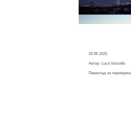
20.06.2025
Автор: Luca Vanzella
Переклад не перевірен