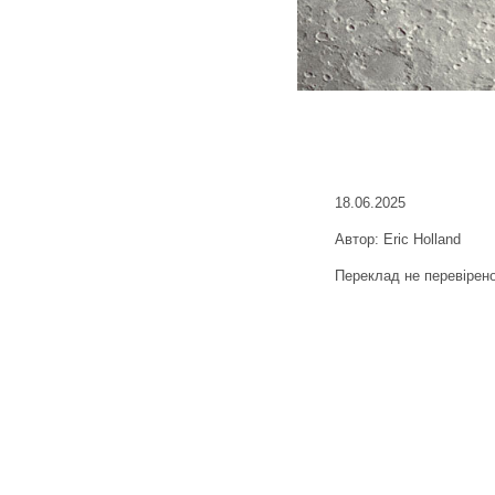
18.06.2025
Автор: Eric Holland
Переклад не перевірен