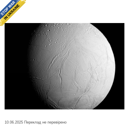
10.06.2025
Переклад не перевірено