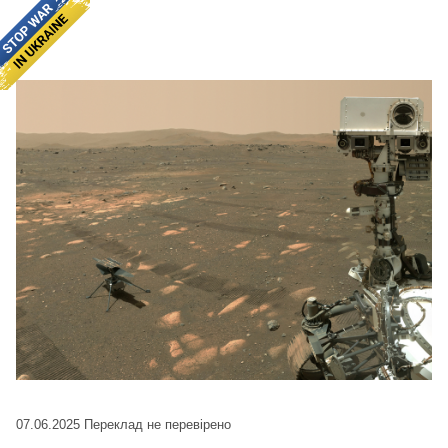
07.06.2025
Переклад не перевірено