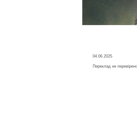
04.06.2025
Переклад не перевірен