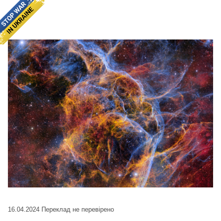
16.04.2024
Переклад не перевірено