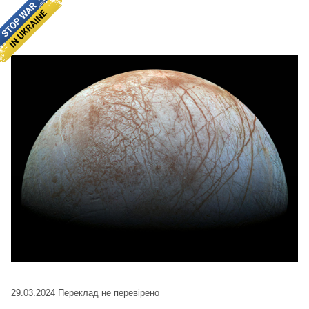
29.03.2024
Переклад не перевірено