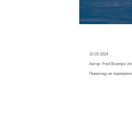
10.03.2024
Автор: Fred Bruenjes (m
Переклад не перевірен