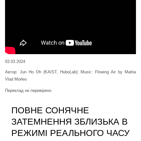
03.03.2024
Автор: Jun Ho Oh (KAIST, HuboLab); Music: Flowing Air by Mattia
Vlad Morleo
Переклад не перевірено
ПОВНЕ СОНЯЧНЕ
ЗАТЕМНЕННЯ ЗБЛИЗЬКА В
РЕЖИМІ РЕАЛЬНОГО ЧАСУ