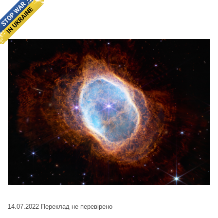
14.07.2022
Переклад не перевірено