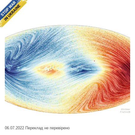
06.07.2022
Переклад не перевірено