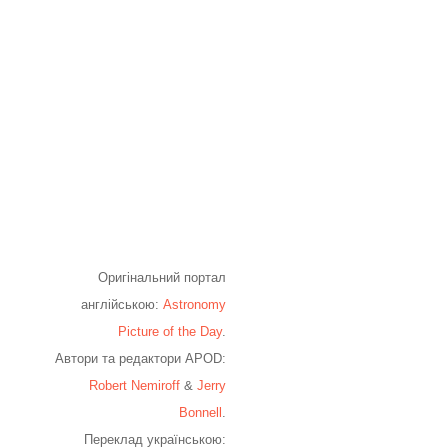
Оригінальний портал
англійською:
Astronomy
Picture of the Day
.
Автори та редактори APOD:
Robert Nemiroff
&
Jerry
Bonnell
.
Переклад українською: