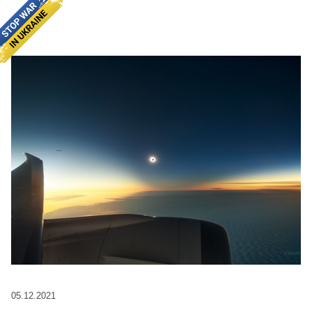
05.12.2021