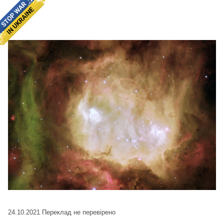
24.10.2021
Переклад не перевірено