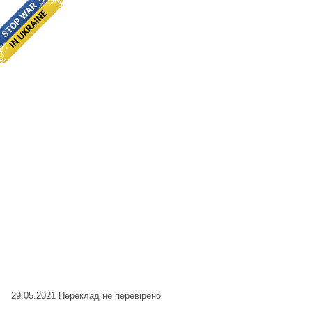
29.05.2021
Переклад не перевірено