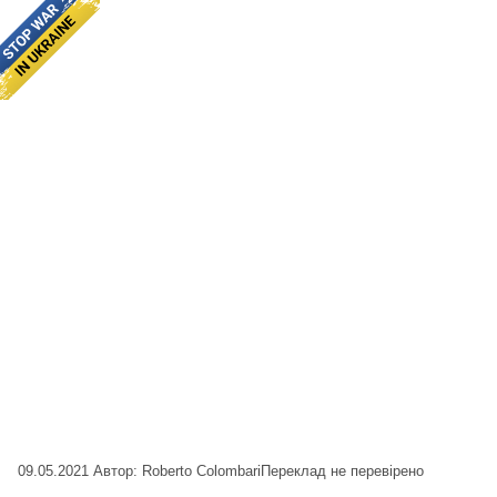
09.05.2021
Автор: Roberto Colombari
Переклад не перевірено