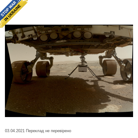
03.04.2021
Переклад не перевірено