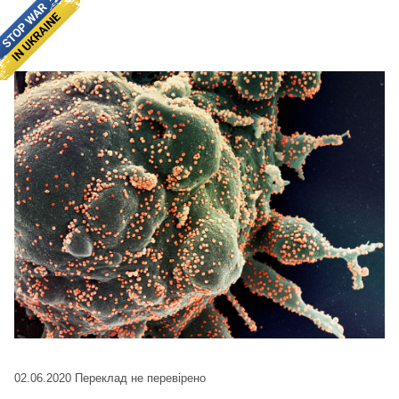
02.06.2020
Переклад не перевірено