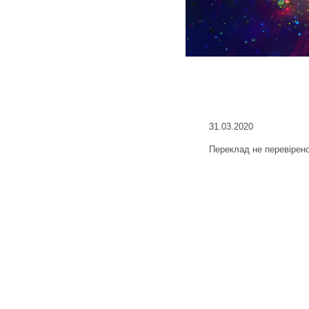
31.03.2020
Переклад не перевірен