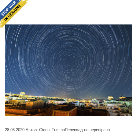
28.03.2020
Автор: Gianni Tumino
Переклад не перевірено