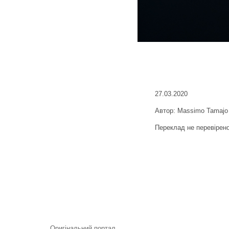
27.03.2020
Автор: Massimo Tamajo
Переклад не перевірен
Оригінальний портал