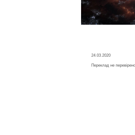
24.03.2020
Переклад не перевірен