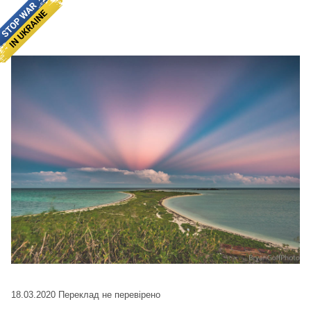
18.03.2020
Переклад не перевірено