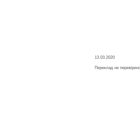
13.03.2020
Переклад не перевірен