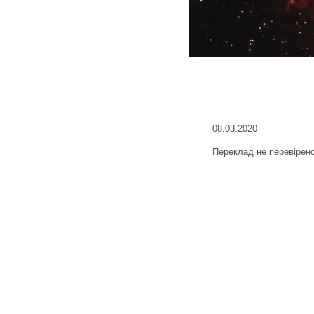
08.03.2020
Переклад не перевірен