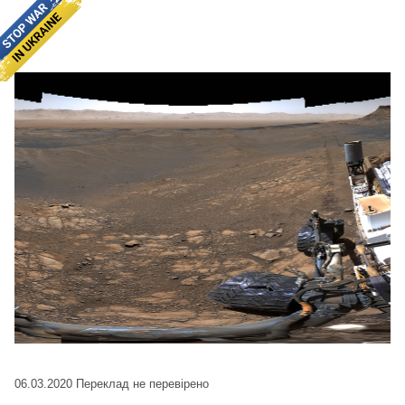
06.03.2020
Переклад не перевірено