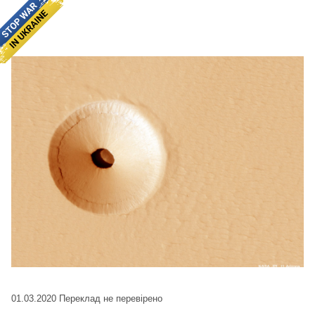
01.03.2020
Переклад не перевірено