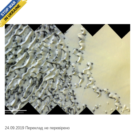
24.09.2019
Переклад не перевірено