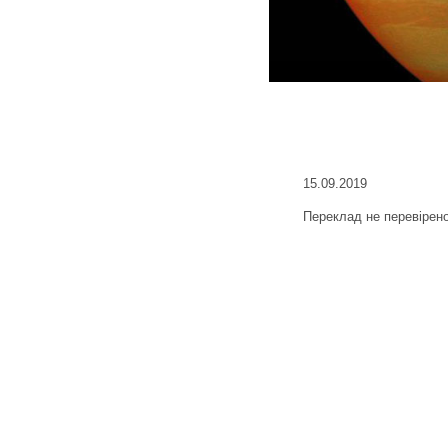
15.09.2019
Переклад не перевірен