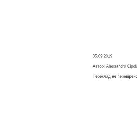
05.09.2019
Автор: Alessandro Cipol
Переклад не перевірен