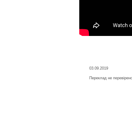
03.09.2019
Переклад не перевірен