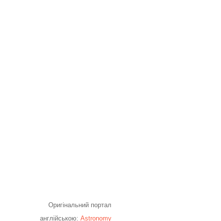
Оригінальний портал
англійською:
Astronomy