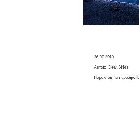
26.07.2019
Автор: Clear Skies
Переклад не перевірен