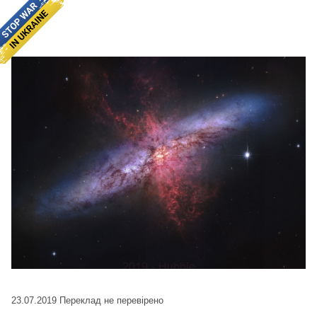
23.07.2019
Переклад не перевірено