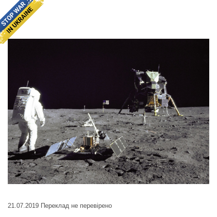
21.07.2019
Переклад не перевірено