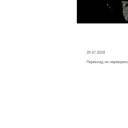
20.07.2019
Переклад не перевірен