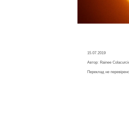
15.07.2019
Автор: Rainee Colacurci
Переклад не перевірен