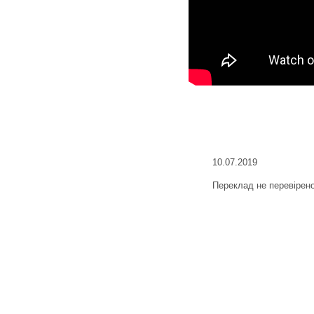
10.07.2019
Переклад не перевірен