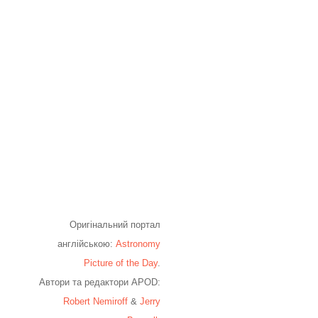
Оригінальний портал
англійською:
Astronomy
Picture of the Day
.
Автори та редактори APOD:
Robert Nemiroff
&
Jerry